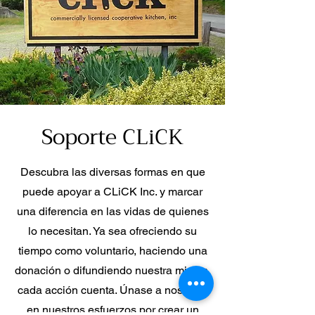
Soporte CLiCK
Descubra las diversas formas en que
puede apoyar a CLiCK Inc. y marcar
una diferencia en las vidas de quienes
lo necesitan. Ya sea ofreciendo su
tiempo como voluntario, haciendo una
donación o difundiendo nuestra misión,
cada acción cuenta. Únase a nosotros
en nuestros esfuerzos por crear un