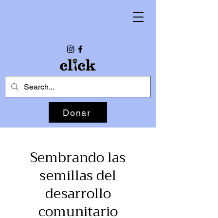
Donar
Sembrando las
semillas del
desarrollo
comunitario