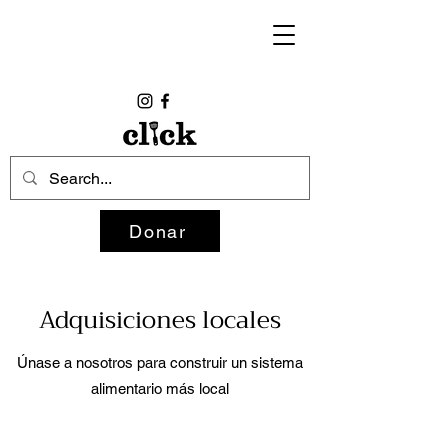
Donar
Adquisiciones locales
Únase a nosotros para construir un sistema
alimentario más local