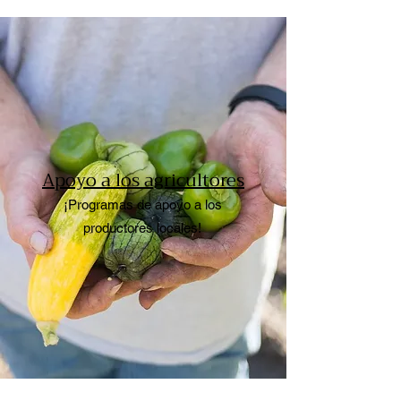
Apoyo a los agricultores
¡Programas de apoyo a los
productores locales!