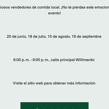
ciosos vendedores de comida local. ¡No te pierdas este emocio
evento!
20 de junio, 18 de julio, 15 de agosto, 19 de septiembre
6:00 p. m. - 9:00 p. m., calle principal Willimantic
Visite el sitio web para obtener más información