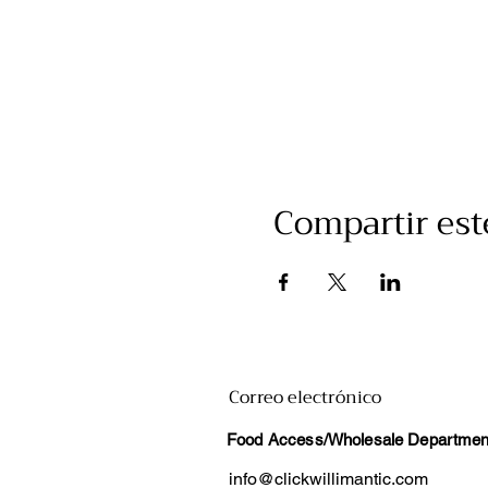
Compartir est
Correo electrónico
Food Access/Wholesale Department
info@clickwillimantic.com