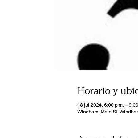
Horario y ubi
18 jul 2024, 6:00 p.m. – 9:00
Windham, Main St, Windha