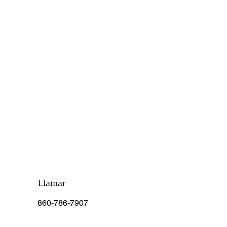
Llamar
860-786-7907