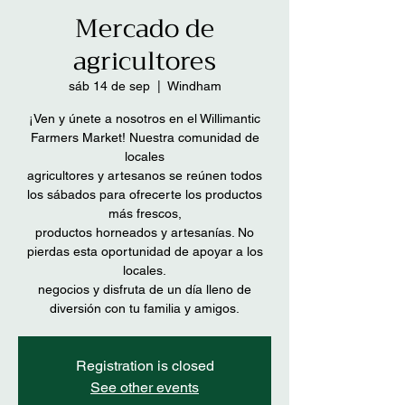
Mercado de
agricultores
sáb 14 de sep
  |  
Windham
¡Ven y únete a nosotros en el Willimantic
Farmers Market! Nuestra comunidad de
locales
agricultores y artesanos se reúnen todos
los sábados para ofrecerte los productos
más frescos,
productos horneados y artesanías. No
pierdas esta oportunidad de apoyar a los
locales.
negocios y disfruta de un día lleno de
diversión con tu familia y amigos.
Registration is closed
See other events